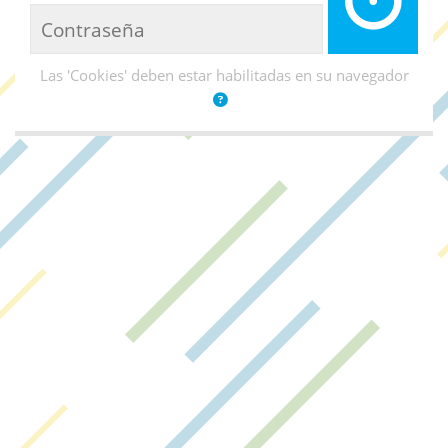
Las 'Cookies' deben estar habilitadas en su navegador